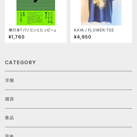
単行本『パソコンとヒッピー』
KAYA / FLOWER TEE
¥1,760
¥4,950
CATEGORY
洋服
雑貨
食品
音楽