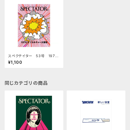
スペクテイター 53号 1976
サブカルチャー大爆発
¥1,100
同じカテゴリの商品