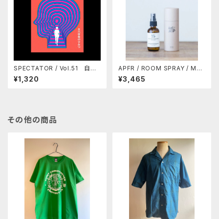
SPECTATOR / Vol.51 自己
APFR / ROOM SPRAY / MO
啓発のひみつ
SS SWAMP (10%OFF)
¥1,320
¥3,465
その他の商品