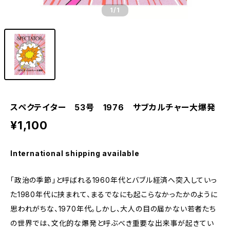
1
/1
スペクテイター 53号 1976 サブカルチャー大爆発
¥1,100
International shipping available
「政治の季節」と呼ばれる1960年代とバブル経済へ突入していっ
た1980年代に挟まれて、まるでなにも起こらなかったかのように
思われがちな、1970年代。しかし、大人の目の届かない若者たち
の世界では、文化的な爆発と呼ぶべき重要な出来事が起きてい