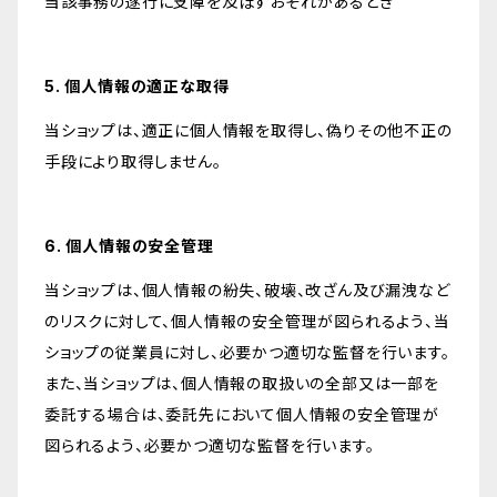
当該事務の遂行に支障を及ぼすおそれがあるとき
5. 個人情報の適正な取得
当ショップは、適正に個人情報を取得し、偽りその他不正の
手段により取得しません。
6. 個人情報の安全管理
当ショップは、個人情報の紛失、破壊、改ざん及び漏洩など
のリスクに対して、個人情報の安全管理が図られるよう、当
ショップの従業員に対し、必要かつ適切な監督を行います。
また、当ショップは、個人情報の取扱いの全部又は一部を
委託する場合は、委託先において個人情報の安全管理が
図られるよう、必要かつ適切な監督を行います。