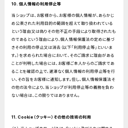
10. 個人情報の利用停止等
当ショップは、お客様から、お客様の個人情報が、あらかじ
め公表された利用目的の範囲を超えて取り扱われている
という理由又は偽りその他不正の手段により取得されたも
のであるという理由により、個人情報保護法の定めに基づ
きその利用の停止又は消去（以下「利用停止等」といいま
す。）を求められた場合において、そのご請求に理由がある
ことが判明した場合には、お客様ご本人からのご請求であ
ることを確認の上で、遅滞なく個人情報の利用停止等を行
い、その旨をお客様に通知します。但し、個人情報保護法そ
の他の法令により、当ショップが利用停止等の義務を負わ
ない場合は、この限りではありません。
11. Cookie（クッキー）その他の技術の利用