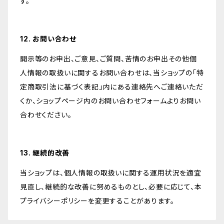
す。
12. お問い合わせ
開示等のお申出、ご意見、ご質問、苦情のお申出その他個
人情報の取扱いに関するお問い合わせは、当ショップの「特
定商取引法に基づく表記」内にある連絡先へご連絡いただ
くか、ショップページ内のお問い合わせフォームよりお問い
合わせください。
13. 継続的改善
当ショップは、個人情報の取扱いに関する運用状況を適宜
見直し、継続的な改善に努めるものとし、必要に応じて、本
プライバシーポリシーを変更することがあります。