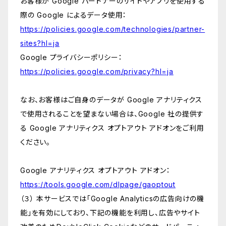
お客様が Google パートナーのサイトやアプリを使用する
際の Google によるデータ使用：
https://policies.google.com/technologies/partner-
sites?hl=ja
Google プライバシーポリシー：
https://policies.google.com/privacy?hl=ja
なお、お客様はご自身のデータが Google アナリティクス
で使用されることを望まない場合は、Google 社の提供す
る Google アナリティクス オプトアウト アドオンをご利用
ください。
Google アナリティクス オプトアウト アドオン：
https://tools.google.com/dlpage/gaoptout
（３） 本サービスでは「Google Analyticsの広告向けの機
能」を有効にしており、下記の機能を利用し、広告やサイト