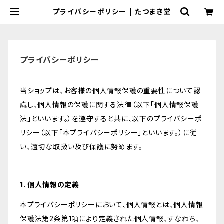
プライバシーポリシー | たつまき堂
プライバシーポリシー
当ショップは、お客様の個人情報保護の重要性について認
識し、個人情報の保護に関する法律（以下「個人情報保護
法」といいます。）を遵守すると共に、以下のプライバシーポ
リシー（以下「本プライバシーポリシー」といいます。）に従
い、適切な取扱い及び保護に努めます。
1. 個人情報の定義
本プライバシーポリシーにおいて、個人情報とは、個人情報
保護法第2条第1項により定義された個人情報、すなわち、