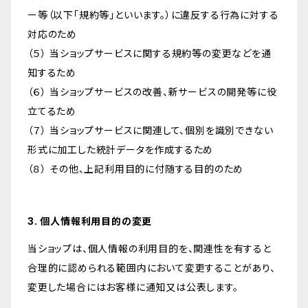
ー等（以下「規約等」といいます。）に違反する行為に対する
対応のため
（５） 当ショップサービスに関する規約等の変更などを通
知するため
（６） 当ショップサービスの改善、新サービスの開発等に役
立てるため
（７） 当ショップサービスに関連して、個別を識別できない
形式に加工した統計データを作成するため
（８） その他、上記利用目的に付随する目的のため
3. 個人情報利用目的の変更
当ショップは、個人情報の利用目的を、関連性を有すると
合理的に認められる範囲内において変更することがあり、
変更した場合にはお客様に通知又は公表します。