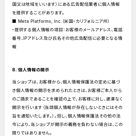
国又は地域をいいます）にある広告配信業者に個人情報
を提供することがあります。
■ Meta Platforms, Inc.（米国・カリフォルニア州）
・提供する個人情報の項目：お客様のメールアドレス、電話
番号、IPアドレス及び氏名その他広告配信に必要となる情
報
8. 個人情報の開示
当ショップは、お客様から、個人情報保護法の定めに基づ
き個人情報の開示を求められたときは、お客様ご本人から
のご請求であることを確認の上で、お客様に対し、遅滞なく
開示を行います（当該個人情報が存在しないときにはその
旨を通知いたします。）。但し、個人情報保護法その他の法
令により、当ショップが開示の義務を負わない場合は、この
限りではありません。