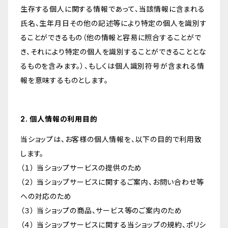
生存する個人に関する情報であって、当該情報に含まれる
氏名、生年月日その他の記述等により特定の個人を識別す
ることができるもの（他の情報と容易に照合することがで
き、それにより特定の個人を識別することができることとな
るものを含みます。）、もしくは個人識別符号が含まれる情
報を意味するものとします。
2. 個人情報の利用目的
当ショップは、お客様の個人情報を、以下の目的で利用致
します。
（１） 当ショップサービスの提供のため
（２） 当ショップサービスに関するご案内、お問い合わせ等
への対応のため
（３） 当ショップの商品、サービス等のご案内のため
（４） 当ショップサービスに関する当ショップの規約、ポリシ