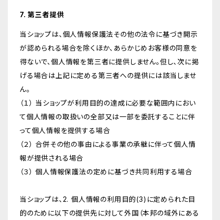
7. 第三者提供
当ショップは、個人情報保護法その他の法令に基づき開示
が認められる場合を除くほか、あらかじめお客様の同意を
得ないで、個人情報を第三者に提供しません。但し、次に掲
げる場合は上記に定める第三者への提供には該当しませ
ん。
（１） 当ショップが利用目的の達成に必要な範囲内におい
て個人情報の取扱いの全部又は一部を委託することに伴
って個人情報を提供する場合
（２） 合併その他の事由による事業の承継に伴って個人情
報が提供される場合
（３） 個人情報保護法の定めに基づき共同利用する場合
当ショップは、2. 個人情報の利用目的(3)に定められた目
的のために以下の提供先に対して外国（本邦の域外にある