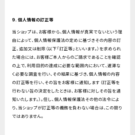
9. 個人情報の訂正等
当ショップは、お客様から、個人情報が真実でないという理
由によって、個人情報保護法の定めに基づきその内容の訂
正、追加又は削除（以下「訂正等」といいます。）を求められ
た場合には、お客様ご本人からのご請求であることを確認
の上で、利用目的の達成に必要な範囲内において、遅滞な
く必要な調査を行い、その結果に基づき、個人情報の内容
の訂正等を行い、その旨をお客様に通知します（訂正等を
行わない旨の決定をしたときは、お客様に対しその旨を通
知いたします。）。但し、個人情報保護法その他の法令によ
り、当ショップが訂正等の義務を負わない場合は、この限り
ではありません。