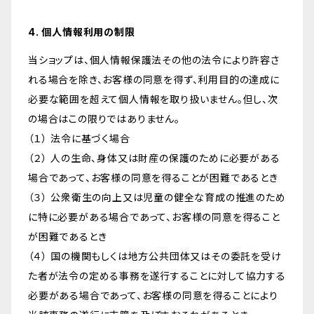
4. 個人情報利用の制限
当ショップは、個人情報保護法その他の法令により許容さ
れる場合を除き、お客様の同意を得ず、利用目的の達成に
必要な範囲を超えて個人情報を取り扱いません。但し、次
の場合はこの限りではありません。
（１） 法令に基づく場合
（２） 人の生命、身体又は財産の保護のために必要がある
場合であって、お客様の同意を得ることが困難であるとき
（３） 公衆衛生の向上又は児童の健全な育成の推進のため
に特に必要がある場合であって、お客様の同意を得ること
が困難であるとき
（４） 国の機関もしくは地方公共団体又はその委託を受け
た者が法令の定める事務を遂行することに対して協力する
必要がある場合であって、お客様の同意を得ることにより