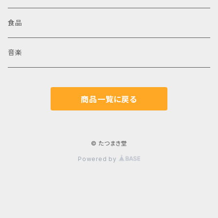
食品
音楽
商品一覧に戻る
© たつまき堂
Powered by