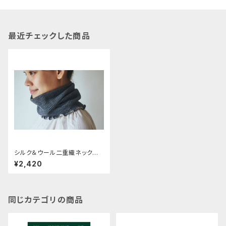
最近チェックした商品
シルク＆ウール二重織ネックウォ
ーマー(ロング)
¥2,420
同じカテゴリの商品