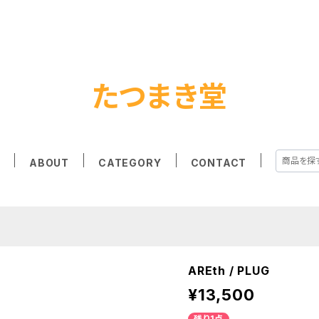
たつまき堂
E
ABOUT
CATEGORY
CONTACT
AREth / PLUG
¥13,500
残り1点