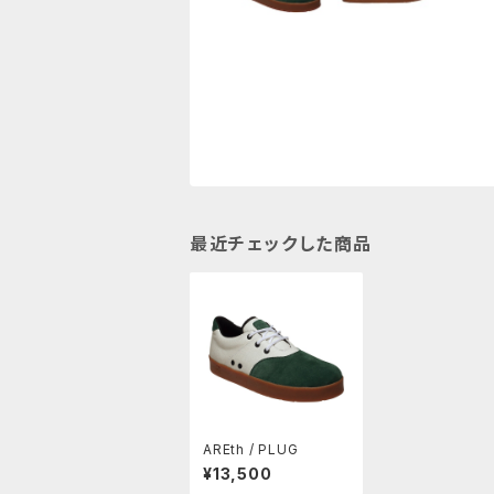
最近チェックした商品
AREth / PLUG
¥13,500