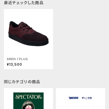
最近チェックした商品
AREth / PLUG
¥13,500
同じカテゴリの商品