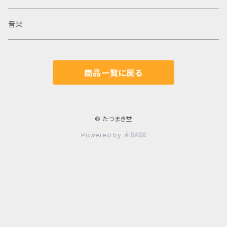
音楽
商品一覧に戻る
© たつまき堂
Powered by