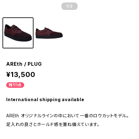
1
/2
AREth / PLUG
¥13,500
残り1点
International shipping available
AREth オリジナルラインの中において一番のロウカットモデル。
足入れの良さとホールド感を兼ね備えています。