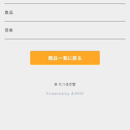
食品
音楽
商品一覧に戻る
© たつまき堂
Powered by