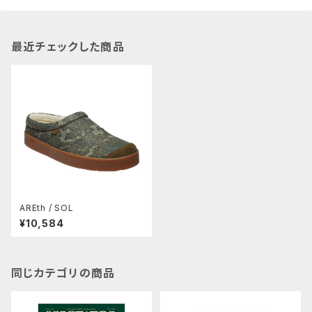
最近チェックした商品
AREth / SOL
¥10,584
同じカテゴリの商品