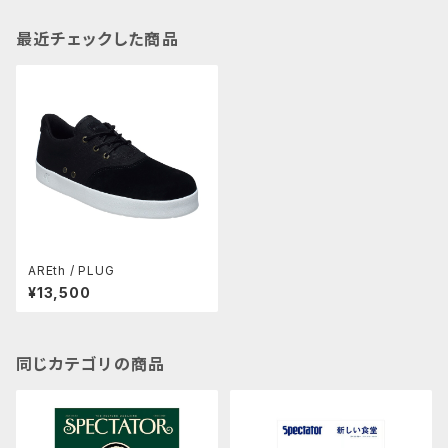
最近チェックした商品
AREth / PLUG
¥13,500
同じカテゴリの商品