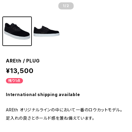
1
/2
AREth / PLUG
¥13,500
残り1点
International shipping available
AREth オリジナルラインの中において一番のロウカットモデル。
足入れの良さとホールド感を兼ね備えています。