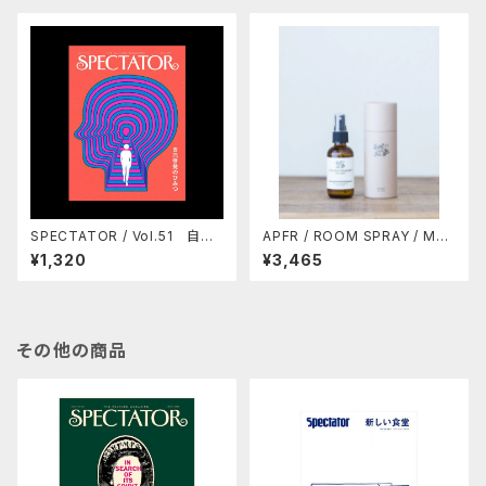
SPECTATOR / Vol.51 自己
APFR / ROOM SPRAY / MO
啓発のひみつ
SS SWAMP (10%OFF)
¥1,320
¥3,465
その他の商品