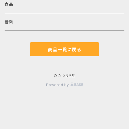
食品
音楽
商品一覧に戻る
© たつまき堂
Powered by