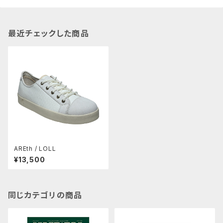
最近チェックした商品
AREth / LOLL
¥13,500
同じカテゴリの商品