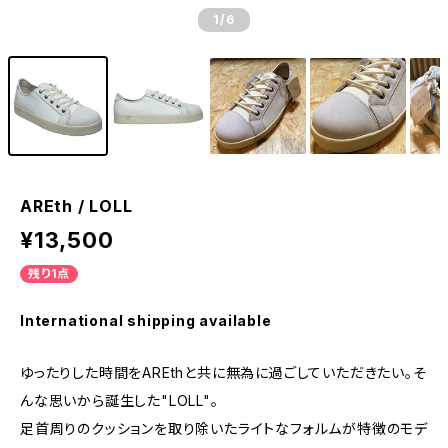
1
/6
AREth / LOLL
¥13,500
残り1点
International shipping available
ゆったりした時間をAREthと共に無為に過ごしていただきたい。そ
んな思いから誕生した"LOLL"。
足首周りのクッションを取り除いたライトなフォルムが特徴のモデ