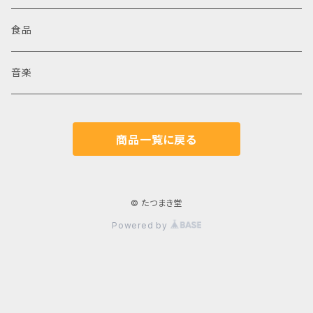
食品
音楽
商品一覧に戻る
© たつまき堂
Powered by