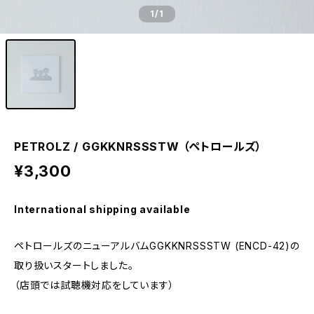
1
/1
PETROLZ / GGKKNRSSSTW （ペトロールズ）
¥3,300
International shipping available
ペトロールズのニューアルバムGGKKNRSSSTW (ENCD-42)の
取り扱いスタートしました。
（店頭では試聴機対応をしています）