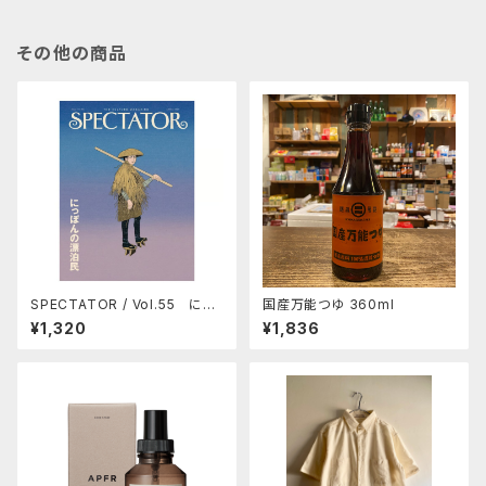
その他の商品
SPECTATOR / Vol.55 にっ
国産万能つゆ 360ml
ぽんの漂泊民
¥1,320
¥1,836