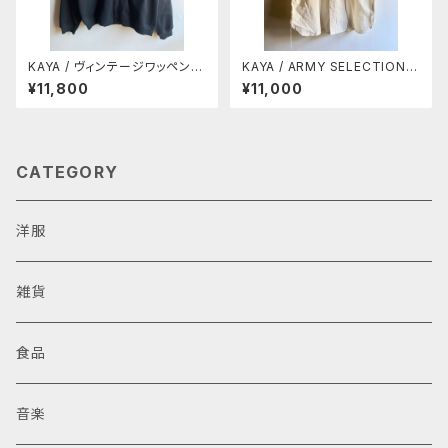
KAYA / ヴィンテージワッペン付
KAYA / ARMY SELECTION
きカーディガン
シャンブレーシャツ
¥11,800
¥11,000
CATEGORY
洋服
雑貨
食品
音楽