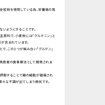
全粒粉を使用している為、栄養価の高
ないようにすることです。
主原料で、小麦粉には「グルテニン」と
質が含まれています。
とで、この２つが絡み合い「グルテン」
ク病患者の食事療法として開発されま
を摂取することで腸の細胞が破壊され
様々な不調が出てしまう病気です。