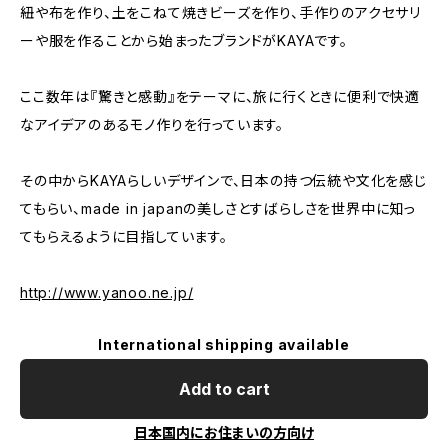
紐や布を作り、土をこねて焼きビーズを作り、手作りのアクセサリ
ーや服を作ることから始まったブランドがKAYAです。
ここ数年は『驚きと感動』をテーマに、旅に行くときに便利で快適
なアイデアのあるモノ作りを行っています。
その中からKAYAらしいデザインで、日本の持つ伝統や文化を感じ
てもらい、made in japanの美しさとすばらしさを世界中に知っ
てもらえるように目指しています。
http://www.yanoo.ne.jp/
International shipping available
Add to cart
日本国内にお住まいの方向け