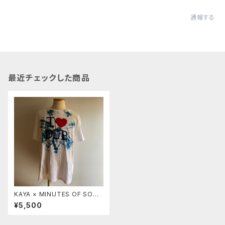
通報する
最近チェックした商品
KAYA × MINUTES OF SOUN
D コラボTEE (L)
¥5,500