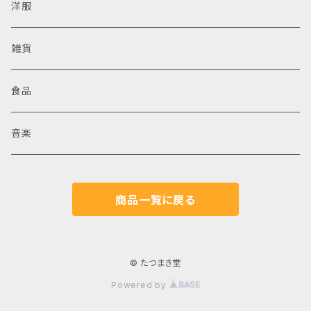
洋服
雑貨
食品
音楽
商品一覧に戻る
© たつまき堂
Powered by