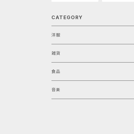
CATEGORY
洋服
雑貨
食品
音楽