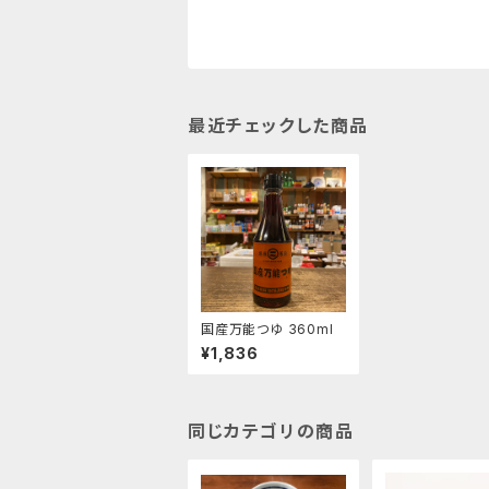
最近チェックした商品
国産万能つゆ 360ml
¥1,836
同じカテゴリの商品