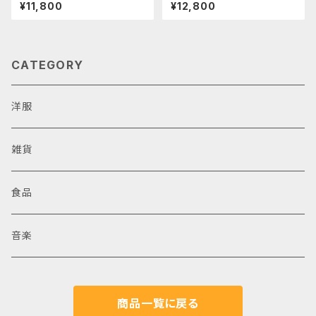
きカーディガン
¥11,800
¥12,800
CATEGORY
洋服
雑貨
食品
音楽
商品一覧に戻る