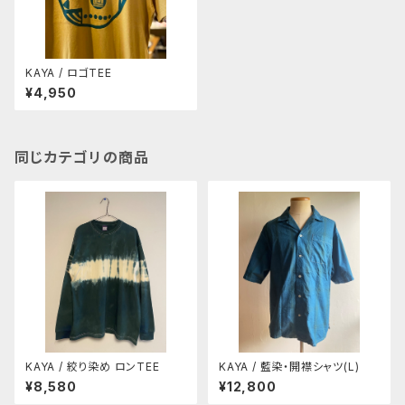
KAYA / ロゴTEE
¥4,950
同じカテゴリの商品
KAYA / 絞り染め ロンTEE
KAYA / 藍染・開襟シャツ(L)
¥8,580
¥12,800