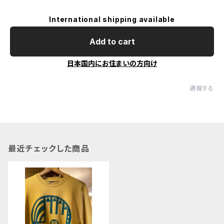
International shipping available
Add to cart
日本国内にお住まいの方向け
通報する
最近チェックした商品