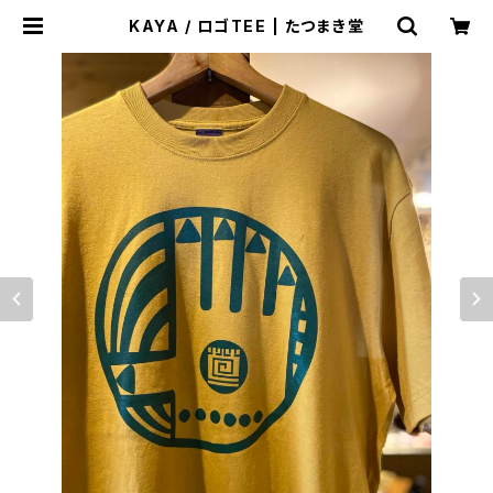
KAYA / ロゴTEE | たつまき堂